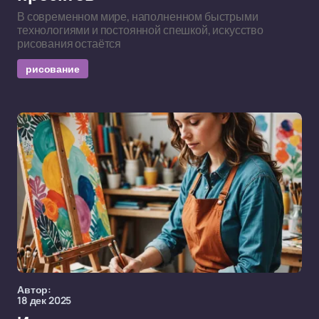
В современном мире, наполненном быстрыми
технологиями и постоянной спешкой, искусство
рисования остаётся
рисование
Автор:
18 дек 2025