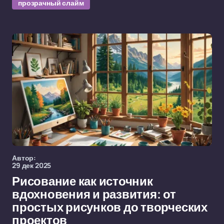
прозрачный слайм
Автор:
29 дек 2025
Рисование как источник
вдохновения и развития: от
простых рисунков до творческих
проектов