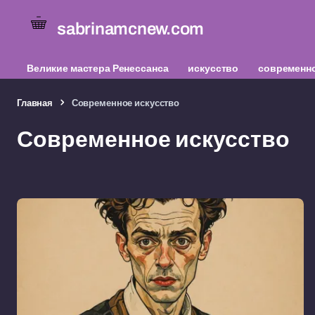
sabrinamcnew.com
Великие мастера Ренессанса
искусство
современно
Главная
Современное искусство
Современное искусство