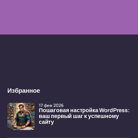
Избранное
17 фев 2026
Пошаговая настройка WordPress:
ваш первый шаг к успешному
сайту