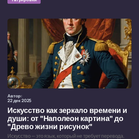
Автор:
22 дек 2025
Искусство как зеркало времени и
души: от "Наполеон картина" до
"Древо жизни рисунок"
Искусство — это язык, который не требует перевода.