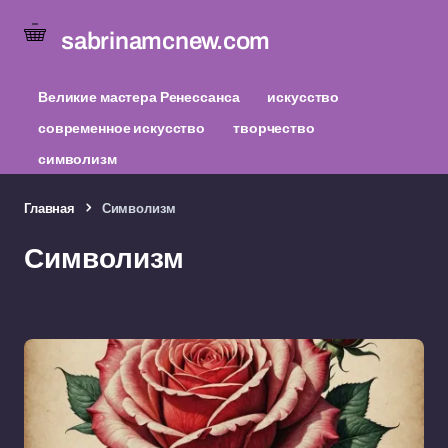
sabrinamcnew.com
Великие мастера Ренессанса
искусство
современное искусство
творчество
символизм
Главная
Символизм
Символизм