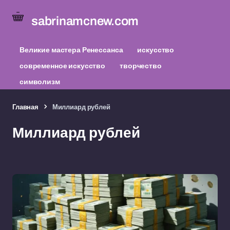
sabrinamcnew.com
Великие мастера Ренессанса
искусство
современное искусство
творчество
символизм
Главная
Миллиард рублей
Миллиард рублей